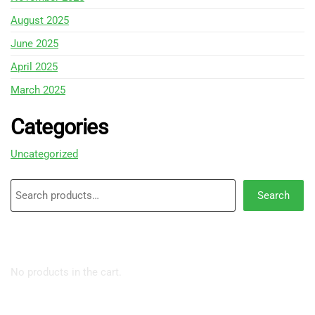
August 2025
June 2025
April 2025
March 2025
Categories
Uncategorized
Search
Search
CART
No products in the cart.
FOLLOW US