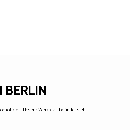
 BERLIN
tromotoren. Unsere Werkstatt befindet sich in