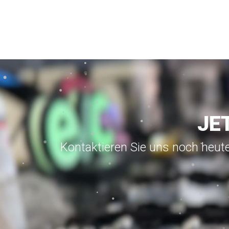
JE
Kontaktieren Sie uns noch heute