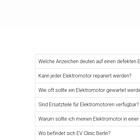
Welche Anzeichen deuten auf einen defekten E
Kann jeder Elektromotor repariert werden?
Wie oft sollte ein Elektromotor gewartet werd
Sind Ersatzteile für Elektromotoren verfügbar?
Warum sollte ich meinen Elektromotor in einer
Wo befindet sich EV Clinic Berlin?