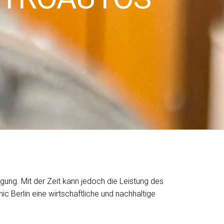
egung. Mit der Zeit kann jedoch die Leistung des
 Berlin eine wirtschaftliche und nachhaltige