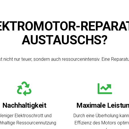
EKTROMOTOR-REPARAT
AUSTAUSCHS?
t nicht nur teuer, sondern auch ressourcenintensiv. Eine Repara
Nachhaltigkeit
Maximale Leistu
eniger Elektroschrott und
Durch eine Überholung kann
hhaltige Ressourcennutzung
Effizienz des Motors optim