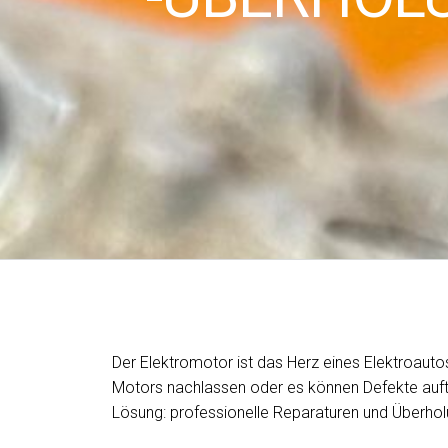
Der Elektromotor ist das Herz eines Elektroautos
Motors nachlassen oder es können Defekte auftre
Lösung: professionelle Reparaturen und Überhol