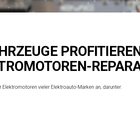
HRZEUGE PROFITIEREN
TROMOTOREN-REPAR
r Elektromotoren vieler Elektroauto-Marken an, darunter: