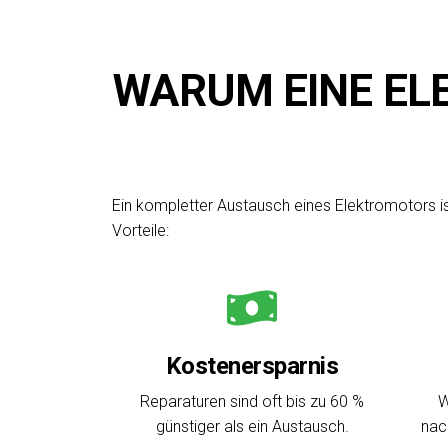
WARUM EINE EL
Ein kompletter Austausch eines Elektromotors is
Vorteile:
Kostenersparnis
Reparaturen sind oft bis zu 60 %
W
günstiger als ein Austausch.
nac