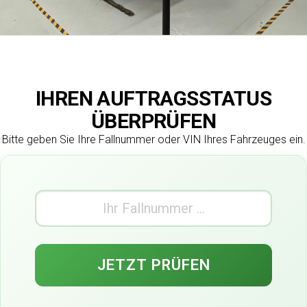
IHREN AUFTRAGSSTATUS
ÜBERPRÜFEN
Bitte geben Sie Ihre Fallnummer oder VIN Ihres Fahrzeuges ein.