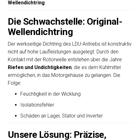
Wellendichtring
.
Die Schwachstelle: Original-
Wellendichtring
Der werkseitige Dichtring des LDU-Antriebs ist konstruktiv
nicht auf hohe Laufleistungen ausgelegt. Durch den
Kontakt mit der Rotorwelle entstehen über die Jahre
Riefen und Undichtigkeiten
, die es dem Kühlmittel
ermöglichen, in das Motorgehäuse zu gelangen. Die
Folge:
Feuchtigkeit in der Wicklung
Isolationsfehler
Schäden an Lager, Stator und Inverter
Unsere Lösung: Präzise,