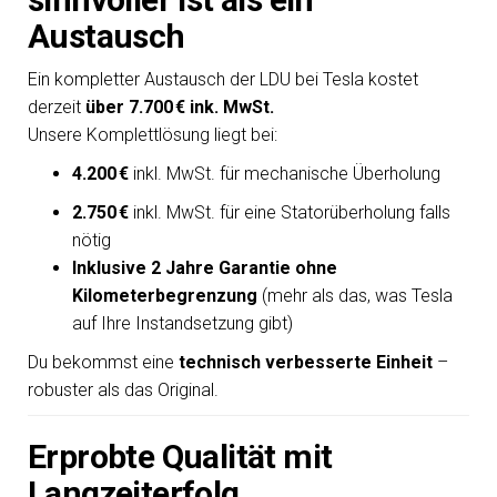
Austausch
Ein kompletter Austausch der LDU bei Tesla kostet
derzeit
über 7.700 € ink. MwSt.
Unsere Komplettlösung liegt bei:
4.200 €
inkl. MwSt. für mechanische Überholung
2.750 €
inkl. MwSt. für eine Statorüberholung falls
nötig
Inklusive 2 Jahre Garantie ohne
Kilometerbegrenzung
(mehr als das, was Tesla
auf Ihre Instandsetzung gibt)
Du bekommst eine
technisch verbesserte Einheit
–
robuster als das Original.
Erprobte Qualität mit
Langzeiterfolg