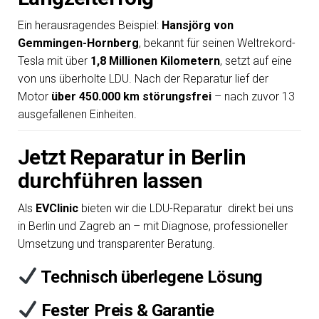
Ein herausragendes Beispiel:
Hansjörg von
Gemmingen-Hornberg
, bekannt für seinen Weltrekord-
Tesla mit über
1,8 Millionen Kilometern
, setzt auf eine
von uns überholte LDU. Nach der Reparatur lief der
Motor
über 450.000 km störungsfrei
– nach zuvor 13
ausgefallenen Einheiten.
Jetzt Reparatur in Berlin
durchführen lassen
Als
EVClinic
bieten wir die LDU-Reparatur direkt bei uns
in Berlin und Zagreb an – mit Diagnose, professioneller
Umsetzung und transparenter Beratung.
Technisch überlegene Lösung
Fester Preis & Garantie