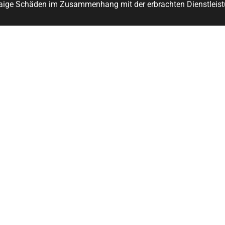
aige Schäden im Zusammenhang mit der erbrachten Dienstleist