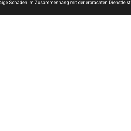
aige Schäden im Zusammenhang mit der erbrachten Dienstleist