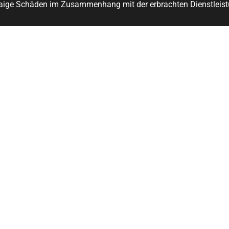
aige Schäden im Zusammenhang mit der erbrachten Dienstleist