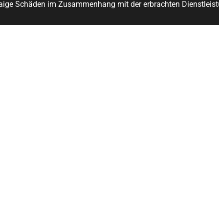
aige Schäden im Zusammenhang mit der erbrachten Dienstleist