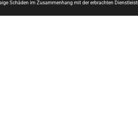
aige Schäden im Zusammenhang mit der erbrachten Dienstleist