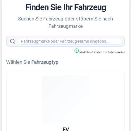
Finden Sie Ihr Fahrzeug
Suchen Sie Fahrzeug oder stöbern Sie nach
Fahrzeugmarke
Mindestens 3 Zeichen zum Suchen eingeben
Wählen Sie
Fahrzeugtyp
EV