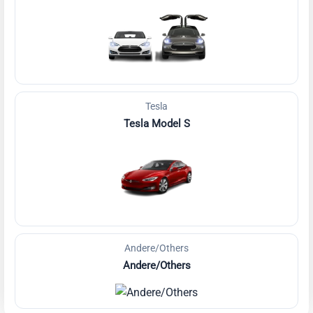
Tesla
Tesla Model S
Andere/Others
Andere/Others