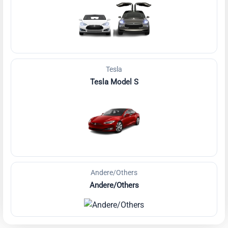
Tesla
Tesla Model S
Andere/Others
Andere/Others