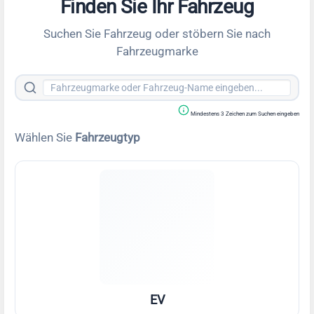
Finden Sie Ihr Fahrzeug
Suchen Sie Fahrzeug oder stöbern Sie nach
Fahrzeugmarke
Mindestens 3 Zeichen zum Suchen eingeben
Wählen Sie
Fahrzeugtyp
EV