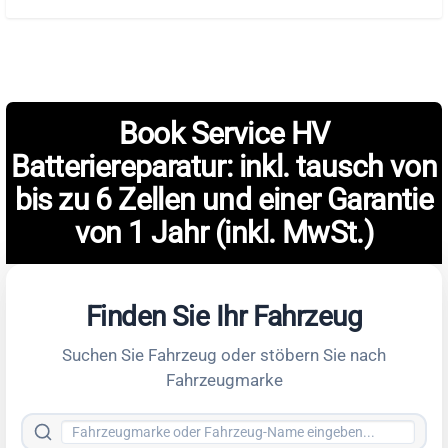
Book Service HV
Batteriereparatur: inkl. tausch von
bis zu 6 Zellen und einer Garantie
von 1 Jahr (inkl. MwSt.)
Finden Sie Ihr Fahrzeug
Suchen Sie Fahrzeug oder stöbern Sie nach
Fahrzeugmarke