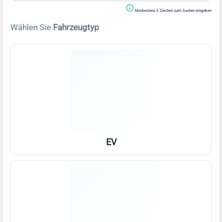
Mindestens 3 Zeichen zum Suchen eingeben
Wählen Sie
Fahrzeugtyp
EV