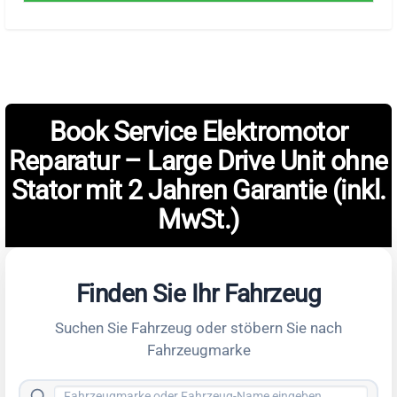
Book Service Elektromotor
Reparatur – Large Drive Unit ohne
Stator mit 2 Jahren Garantie (inkl.
MwSt.)
Finden Sie Ihr Fahrzeug
Suchen Sie Fahrzeug oder stöbern Sie nach
Fahrzeugmarke