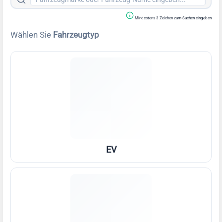
Mindestens 3 Zeichen zum Suchen eingeben
Wählen Sie
Fahrzeugtyp
EV