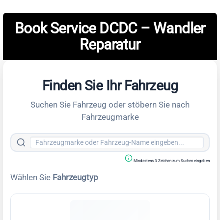
Book Service DCDC – Wandler
Reparatur
Finden Sie Ihr Fahrzeug
Suchen Sie Fahrzeug oder stöbern Sie nach
Fahrzeugmarke
Mindestens 3 Zeichen zum Suchen eingeben
Wählen Sie
Fahrzeugtyp