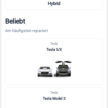
Hybrid
Beliebt
Am häufigsten repariert
Tesla
Tesla S/X
Tesla
Tesla Model S