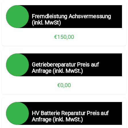
Fremdleistung Achsvermessung
(inkl. MwSt)
€150,00
Getriebereparatur Preis auf
Anfrage (inkl. MwSt.)
€0,00
HV Batterie Reparatur Preis auf
Anfrage (inkl. MwSt.)