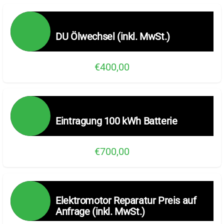
DU Ölwechsel (inkl. MwSt.)
€400,00
Eintragung 100 kWh Batterie
€700,00
Elektromotor Reparatur Preis auf
Anfrage (inkl. MwSt.)