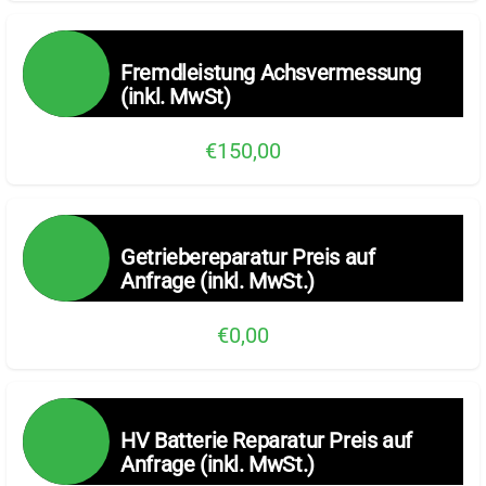
Fremdleistung Achsvermessung
(inkl. MwSt)
€150,00
Getriebereparatur Preis auf
Anfrage (inkl. MwSt.)
€0,00
HV Batterie Reparatur Preis auf
Anfrage (inkl. MwSt.)