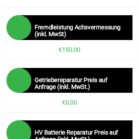
Fremdleistung Achsvermessung
(inkl. MwSt)
€150,00
Getriebereparatur Preis auf
Anfrage (inkl. MwSt.)
€0,00
HV Batterie Reparatur Preis auf