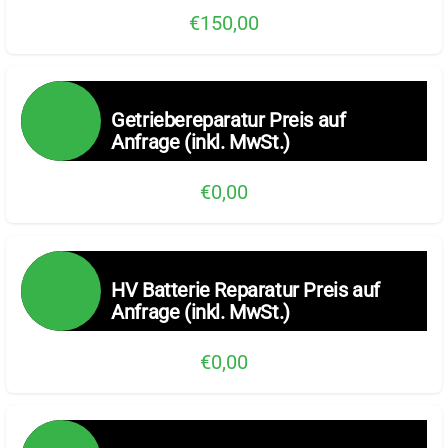
€150,00
Getriebereparatur Preis auf
Anfrage (inkl. MwSt.)
€0,00
HV Batterie Reparatur Preis auf
Anfrage (inkl. MwSt.)
€0,00