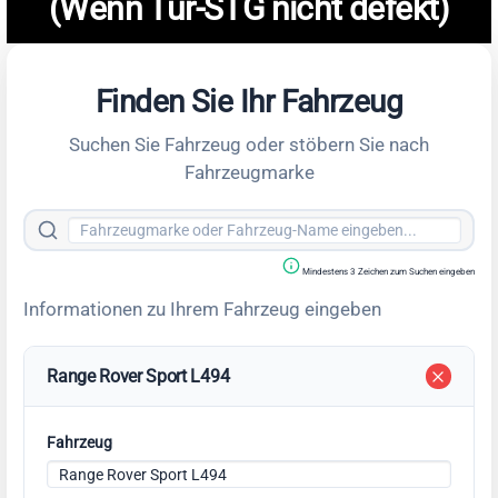
(Wenn Tür-STG nicht defekt)
Finden Sie Ihr Fahrzeug
Suchen Sie Fahrzeug oder stöbern Sie nach
Fahrzeugmarke
Mindestens 3 Zeichen zum Suchen eingeben
Informationen zu Ihrem Fahrzeug eingeben
Range Rover Sport L494
Fahrzeug