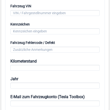
Fahrzeug VIN
Kennzeichen
Fahrzeug Fehlercode / Defekt
Kilometerstand
Jahr
E-Mail zum Fahrzeugkonto (Tesla Toolbox)