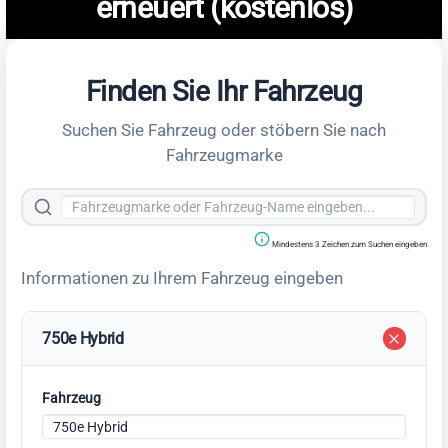
erneuert (kostenlos)
Finden Sie Ihr Fahrzeug
Suchen Sie Fahrzeug oder stöbern Sie nach
Fahrzeugmarke
Mindestens 3 Zeichen zum Suchen eingeben
Informationen zu Ihrem Fahrzeug eingeben
750e Hybrid
Fahrzeug