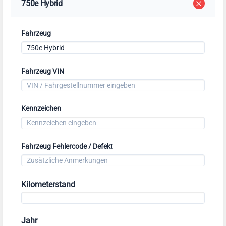
750e Hybrid
Fahrzeug
Fahrzeug VIN
Kennzeichen
Fahrzeug Fehlercode / Defekt
Kilometerstand
Jahr