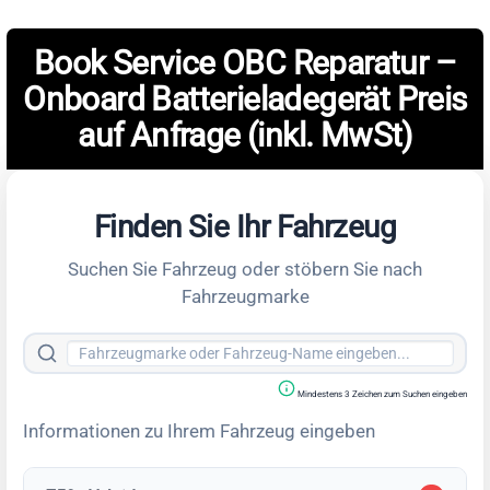
Book Service OBC Reparatur –
Onboard Batterieladegerät Preis
auf Anfrage (inkl. MwSt)
Finden Sie Ihr Fahrzeug
Suchen Sie Fahrzeug oder stöbern Sie nach
Fahrzeugmarke
Mindestens 3 Zeichen zum Suchen eingeben
Informationen zu Ihrem Fahrzeug eingeben