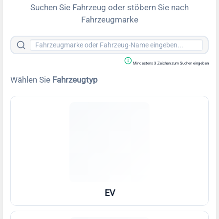
Suchen Sie Fahrzeug oder stöbern Sie nach
Fahrzeugmarke
Mindestens 3 Zeichen zum Suchen eingeben
Wählen Sie
Fahrzeugtyp
EV