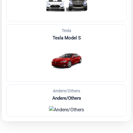
Tesla
Tesla Model S
Andere/Others
Andere/Others