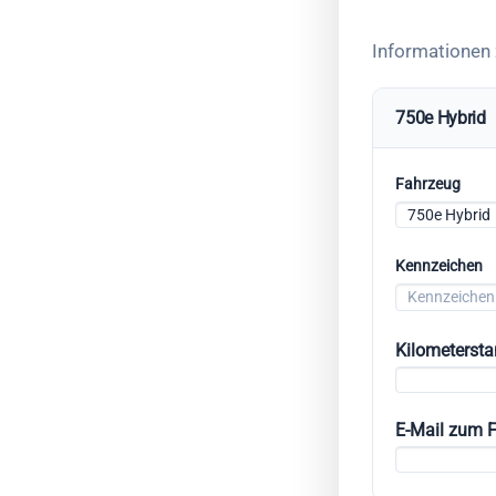
Informationen
750e Hybrid
Fahrzeug
Kennzeichen
Kilometerst
E-Mail zum 