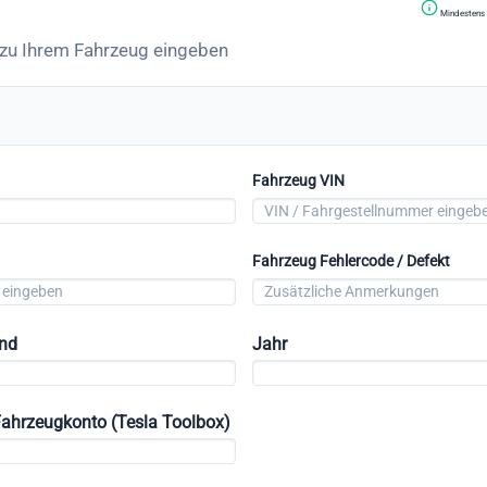
Mindestens 
 zu Ihrem Fahrzeug eingeben
Fahrzeug VIN
Fahrzeug Fehlercode / Defekt
and
Jahr
Fahrzeugkonto (Tesla Toolbox)