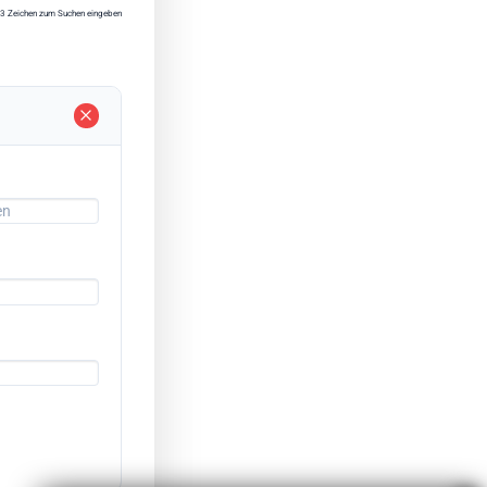
3 Zeichen zum Suchen eingeben