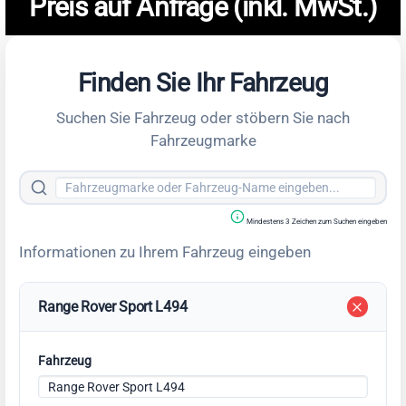
Preis auf Anfrage (inkl. MwSt.)
Finden Sie Ihr Fahrzeug
Suchen Sie Fahrzeug oder stöbern Sie nach
Fahrzeugmarke
Mindestens 3 Zeichen zum Suchen eingeben
Informationen zu Ihrem Fahrzeug eingeben
Range Rover Sport L494
Fahrzeug