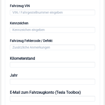
Fahrzeug VIN
Kennzeichen
Fahrzeug Fehlercode / Defekt
Kilometerstand
Jahr
E-Mail zum Fahrzeugkonto (Tesla Toolbox)