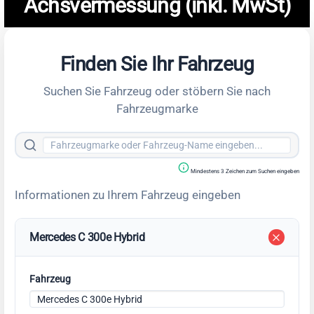
Achsvermessung (inkl. MwSt)
Finden Sie Ihr Fahrzeug
Suchen Sie Fahrzeug oder stöbern Sie nach
Fahrzeugmarke
Mindestens 3 Zeichen zum Suchen eingeben
Informationen zu Ihrem Fahrzeug eingeben
Mercedes C 300e Hybrid
Fahrzeug