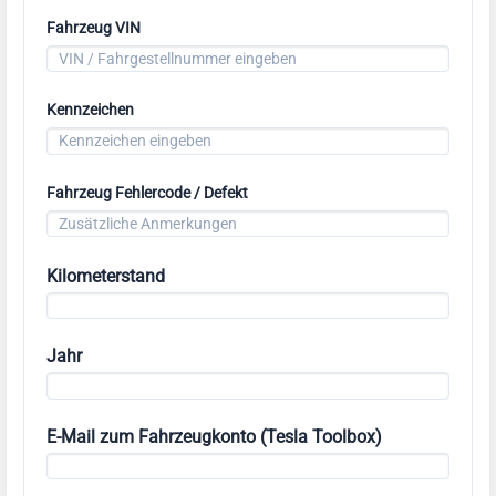
Fahrzeug VIN
Kennzeichen
Fahrzeug Fehlercode / Defekt
Kilometerstand
Jahr
E-Mail zum Fahrzeugkonto (Tesla Toolbox)