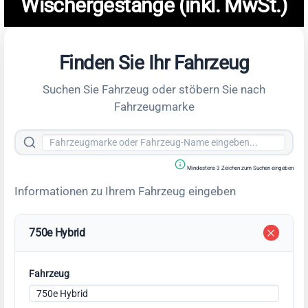
Wischergestänge (inkl. MwSt.)
Finden Sie Ihr Fahrzeug
Suchen Sie Fahrzeug oder stöbern Sie nach
Fahrzeugmarke
Mindestens 3 Zeichen zum Suchen eingeben
Informationen zu Ihrem Fahrzeug eingeben
750e Hybrid
Fahrzeug