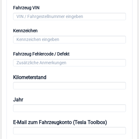
Fahrzeug VIN
Kennzeichen
Fahrzeug Fehlercode / Defekt
Kilometerstand
Jahr
E-Mail zum Fahrzeugkonto (Tesla Toolbox)