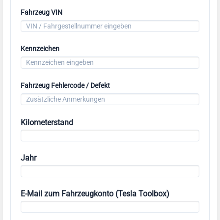
Fahrzeug VIN
Kennzeichen
Fahrzeug Fehlercode / Defekt
Kilometerstand
Jahr
E-Mail zum Fahrzeugkonto (Tesla Toolbox)