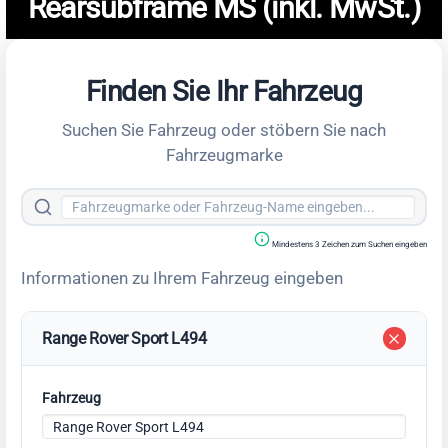
Rearsubframe MS (inkl. MwSt.)
Finden Sie Ihr Fahrzeug
Suchen Sie Fahrzeug oder stöbern Sie nach
Fahrzeugmarke
Mindestens 3 Zeichen zum Suchen eingeben
Informationen zu Ihrem Fahrzeug eingeben
Range Rover Sport L494
Fahrzeug