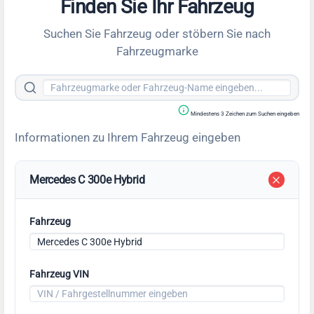
Finden Sie Ihr Fahrzeug
Suchen Sie Fahrzeug oder stöbern Sie nach
Fahrzeugmarke
Mindestens 3 Zeichen zum Suchen eingeben
Informationen zu Ihrem Fahrzeug eingeben
Mercedes C 300e Hybrid
Fahrzeug
Fahrzeug VIN