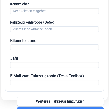
Kennzeichen
Fahrzeug Fehlercode / Defekt
Kilometerstand
Jahr
E-Mail zum Fahrzeugkonto (Tesla Toolbox)
Weiteres Fahrzeug hinzufügen