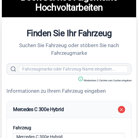
Hochvoltarbeiten
Finden Sie Ihr Fahrzeug
Suchen Sie Fahrzeug oder stöbern Sie nach
Fahrzeugmarke
Mindestens 3 Zeichen zum Suchen eingeben
Informationen zu Ihrem Fahrzeug eingeben
Mercedes C 300e Hybrid
Fahrzeug