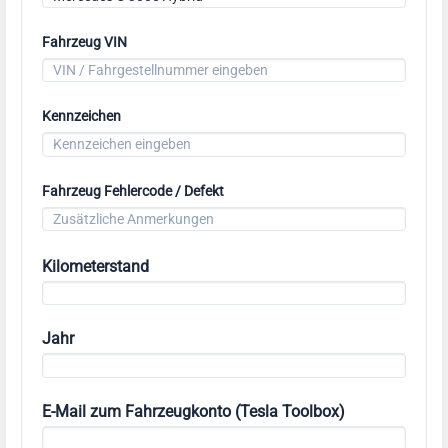
Fahrzeug VIN
Kennzeichen
Fahrzeug Fehlercode / Defekt
Kilometerstand
Jahr
E-Mail zum Fahrzeugkonto (Tesla Toolbox)