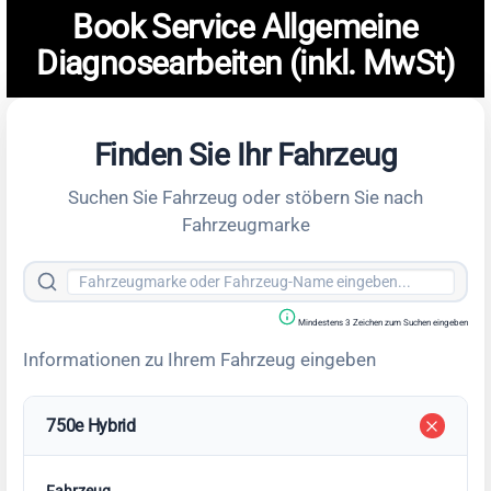
Book Service Allgemeine
Diagnosearbeiten (inkl. MwSt)
Finden Sie Ihr Fahrzeug
Suchen Sie Fahrzeug oder stöbern Sie nach
Fahrzeugmarke
Mindestens 3 Zeichen zum Suchen eingeben
Informationen zu Ihrem Fahrzeug eingeben
750e Hybrid