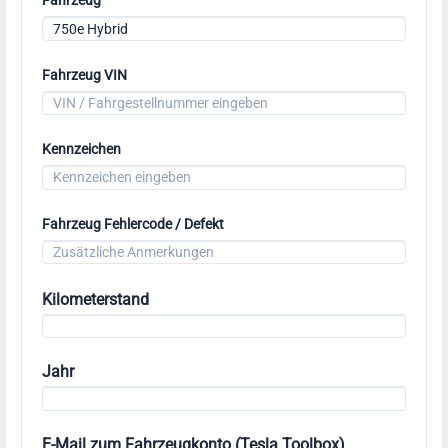
Fahrzeug
Fahrzeug VIN
Kennzeichen
Fahrzeug Fehlercode / Defekt
Kilometerstand
Jahr
E-Mail zum Fahrzeugkonto (Tesla Toolbox)