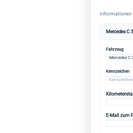
Informationen
Mercedes C 3
Fahrzeug
Kennzeichen
Kilometerst
E-Mail zum 