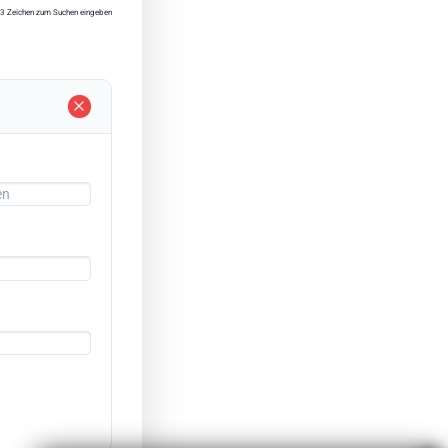
3 Zeichen zum Suchen eingeben