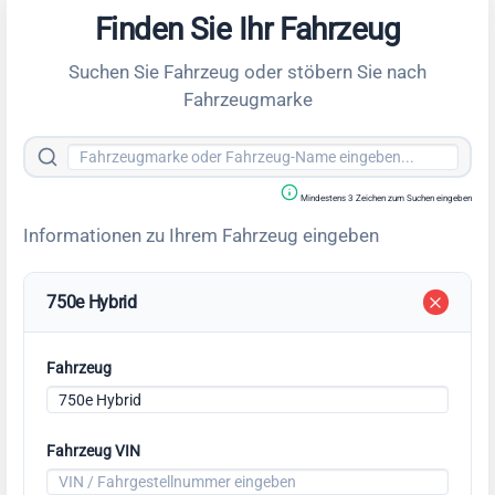
Finden Sie Ihr Fahrzeug
Suchen Sie Fahrzeug oder stöbern Sie nach
Fahrzeugmarke
Mindestens 3 Zeichen zum Suchen eingeben
Informationen zu Ihrem Fahrzeug eingeben
750e Hybrid
Fahrzeug
Fahrzeug VIN