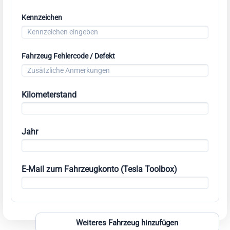
Kennzeichen
Fahrzeug Fehlercode / Defekt
Kilometerstand
Jahr
E-Mail zum Fahrzeugkonto (Tesla Toolbox)
Weiteres Fahrzeug hinzufügen