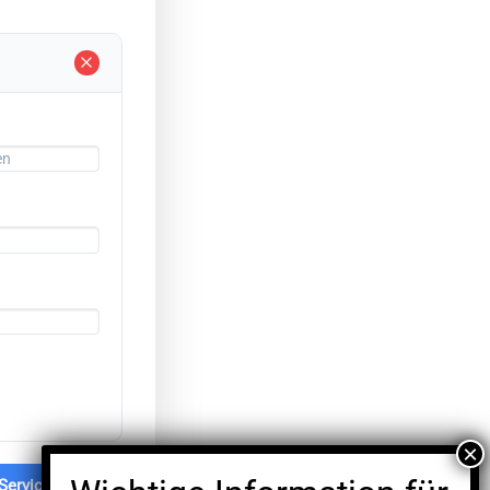
Service wählen