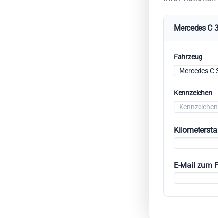
Mercedes C 3
Fahrzeug
Kennzeichen
Kilometerst
E-Mail zum 